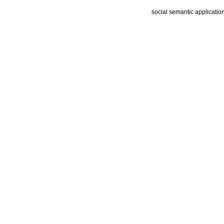
social semantic applicatio