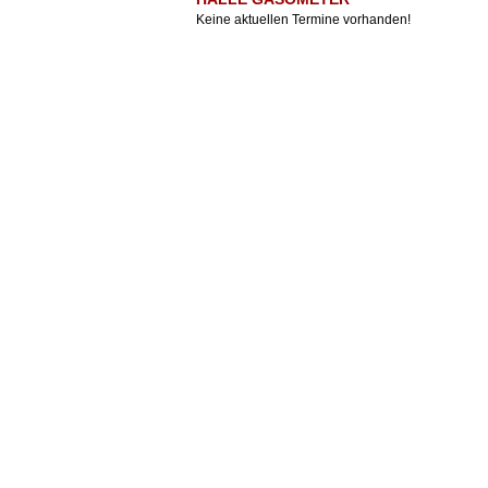
Keine aktuellen Termine vorhanden!