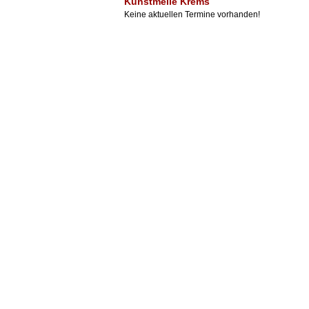
Kunstmeile Krems
Keine aktuellen Termine vorhanden!