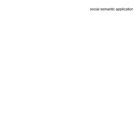
social semantic applicatio