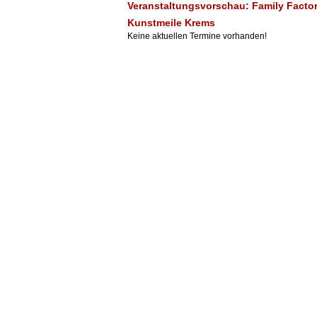
Veranstaltungsvorschau: Family Factory:
Kunstmeile Krems
Keine aktuellen Termine vorhanden!