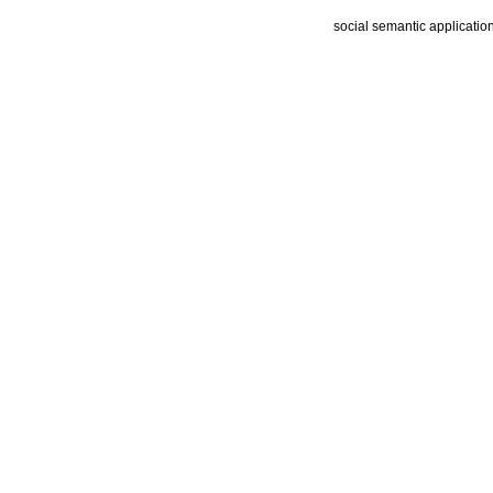
social semantic applicatio