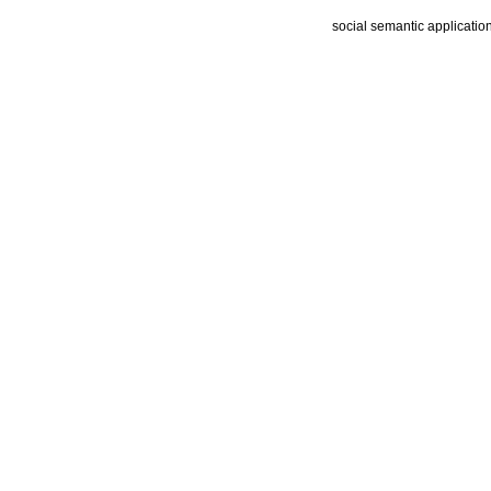
social semantic applicatio