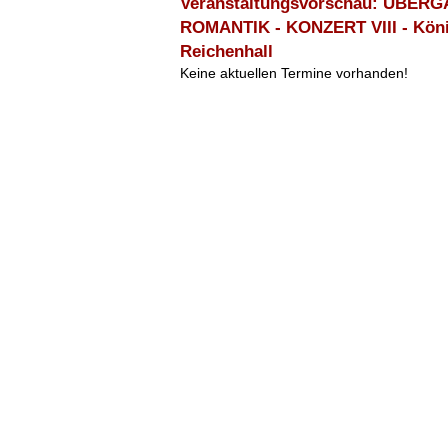
Veranstaltungsvorschau: ÜBER
ROMANTIK - KONZERT VIII - Köni
Reichenhall
Keine aktuellen Termine vorhanden!