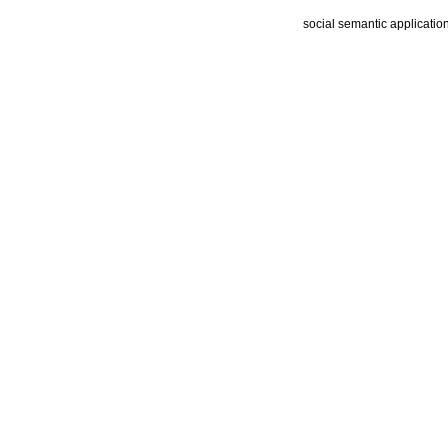
social semantic applicatio