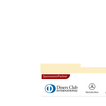
Sponsoren/Partner