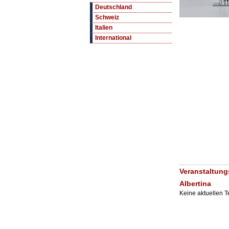
Deutschland
Schweiz
Italien
International
Veranstaltung
Albertina
Keine aktuellen 