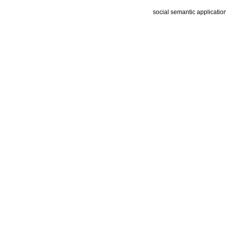
social semantic applicatio