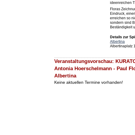
ideenreichen 
Floras Zeichnu
Eindruck, eine
erreichen so ni
sondern sind B
Beständigkeit 
Details zur Spi
Albertina
Albertinaplatz
Veranstaltungsvorschau: KUR
Antonia Hoerschelmann - Paul Fl
Albertina
Keine aktuellen Termine vorhanden!