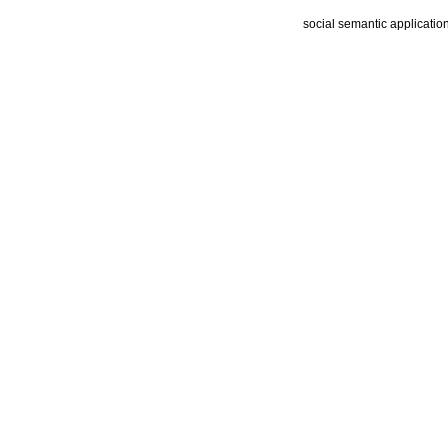
social semantic applicatio