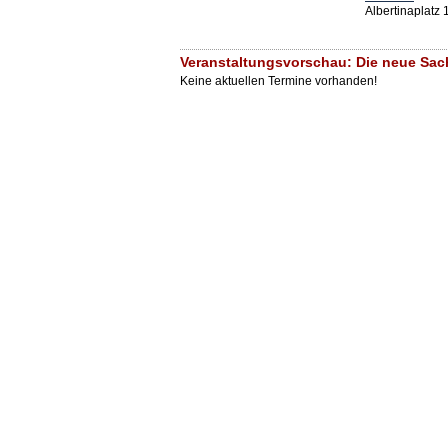
Albertinaplatz
Veranstaltungsvorschau: Die neue Sachl
Keine aktuellen Termine vorhanden!