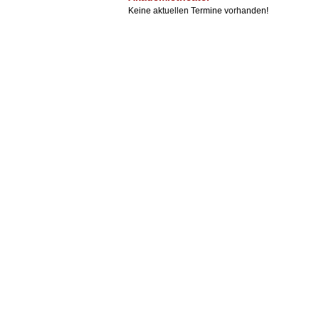
Keine aktuellen Termine vorhanden!