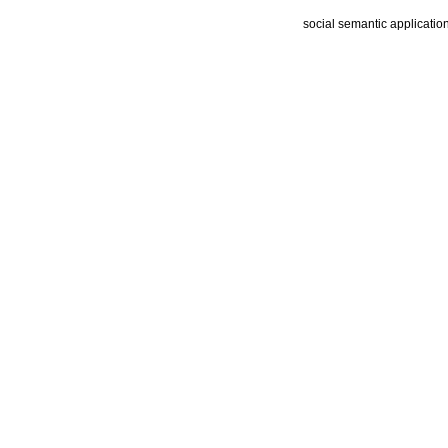
social semantic applicatio