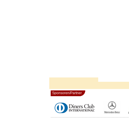
Sponsoren/Partner