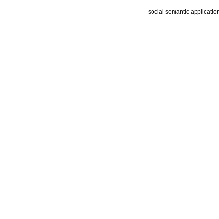
social semantic applicatio