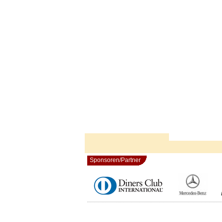
Sponsoren/Partner