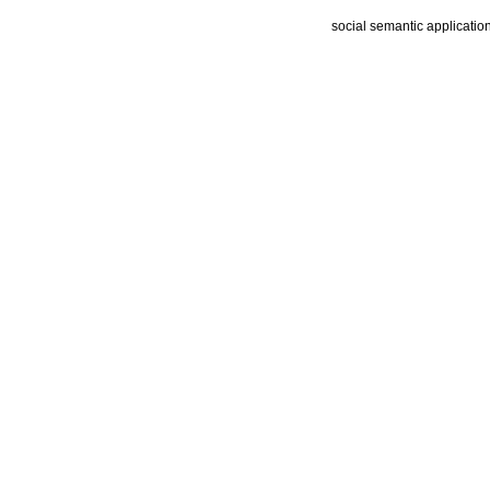
social semantic applicatio