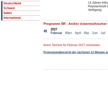
14 Jahren Info
Deutschland
Popularmusik öf
Schweiz
Verfügung.
Italien
International
Programm SR - Archiv österreichischer
«
2027
Februar
März
April
Mai
Juni
Juli
Keine Termine für Februar 2027 vorhanden.
Programmübersicht der nächsten 12 Monate a