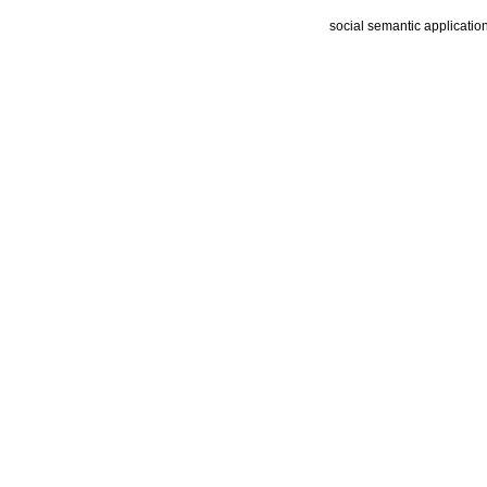
social semantic applicatio