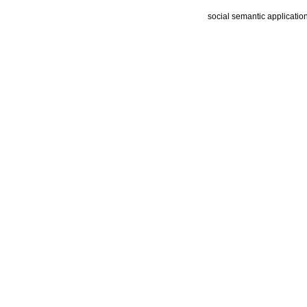
social semantic applicatio