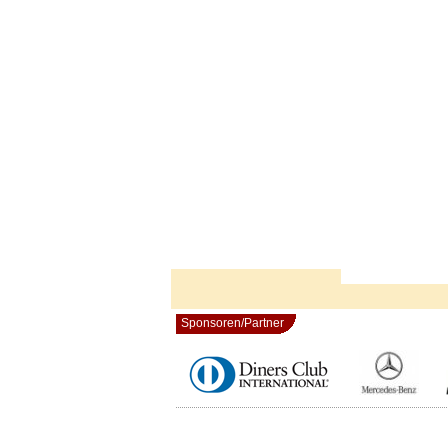
Sponsoren/Partner