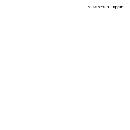
social semantic applicatio