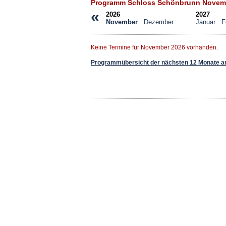
Programm Schloss Schönbrunn Novem
«
2026
2027
November
Dezember
Januar
F
Keine Termine für November 2026 vorhanden.
Programmübersicht der nächsten 12 Monate a