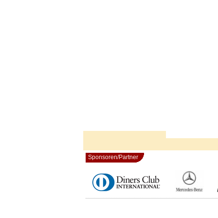
Sponsoren/Partner