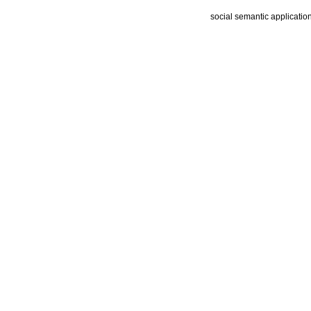
social semantic applicatio