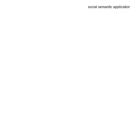
social semantic applicatio