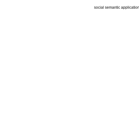
social semantic applicatio