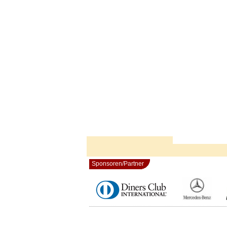
Sponsoren/Partner