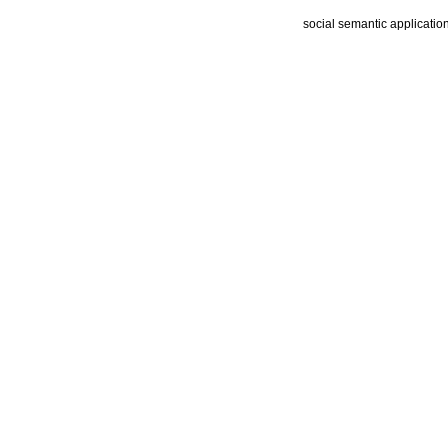
social semantic applicatio