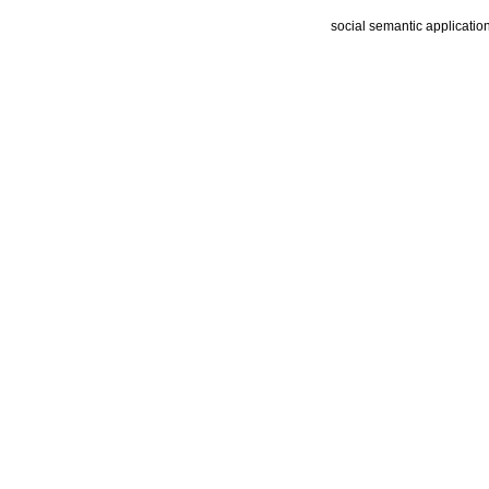
social semantic applicatio