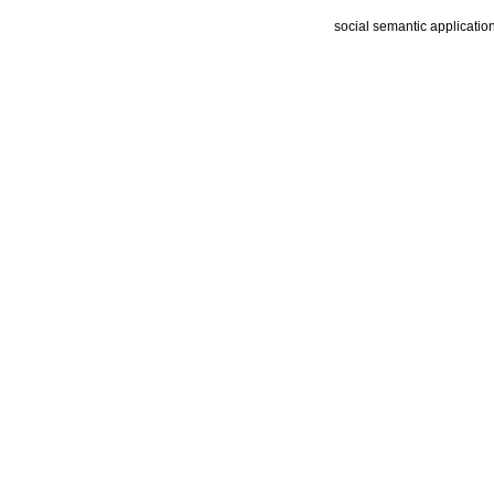
social semantic applicatio