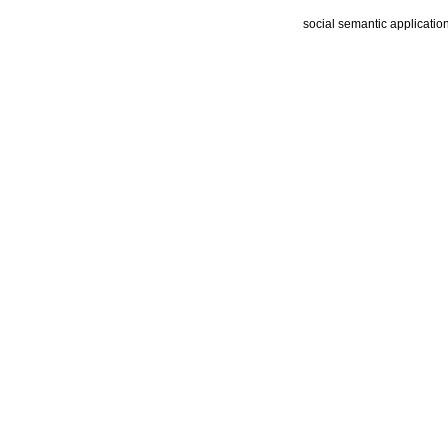
social semantic applicatio