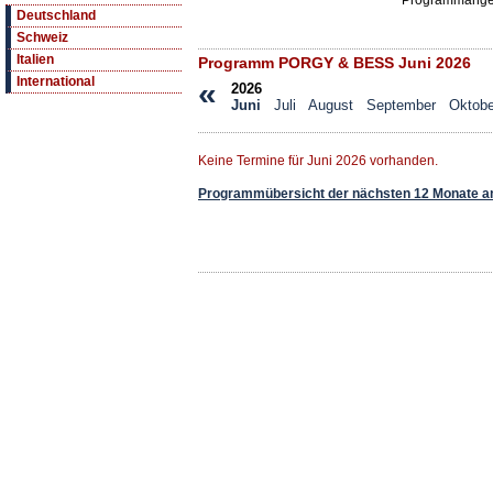
Programmange
Deutschland
Schweiz
Italien
Programm PORGY & BESS Juni 2026
International
«
2026
Juni
Juli
August
September
Oktobe
Keine Termine für Juni 2026 vorhanden.
Programmübersicht der nächsten 12 Monate a