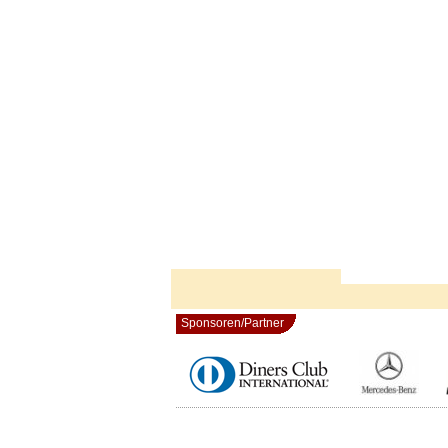
Sponsoren/Partner