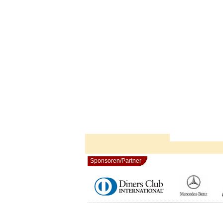
Sponsoren/Partner