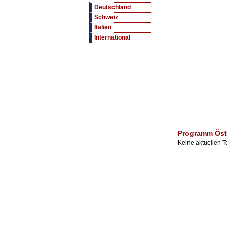
Deutschland
Schweiz
Italien
International
Programm Öst
Keine aktuellen 