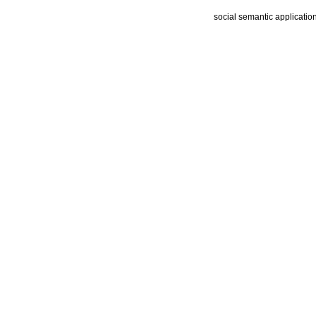
social semantic applicatio