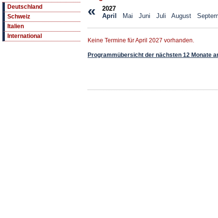
«
Deutschland
2027
April
Mai
Juni
Juli
August
Septem
Schweiz
Italien
International
Keine Termine für April 2027 vorhanden.
Programmübersicht der nächsten 12 Monate a