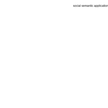
social semantic applicatio