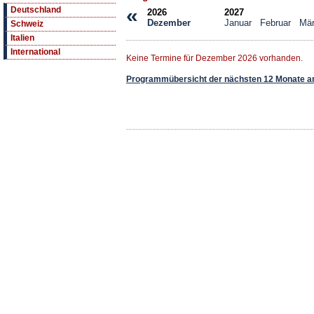
«
Deutschland
2026
2027
Dezember
Januar
Februar
Mä
Schweiz
Italien
International
Keine Termine für Dezember 2026 vorhanden.
Programmübersicht der nächsten 12 Monate a