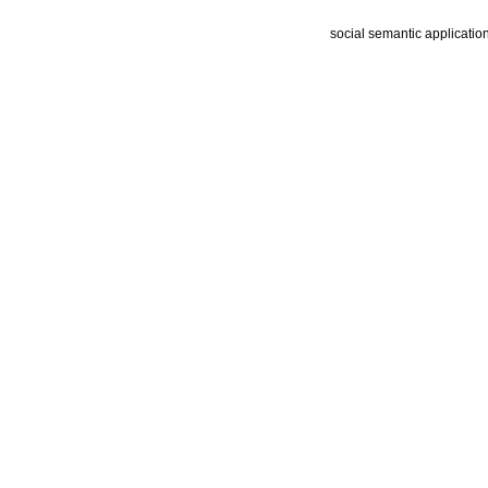
social semantic applicatio