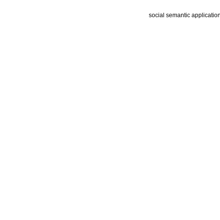
social semantic applicatio