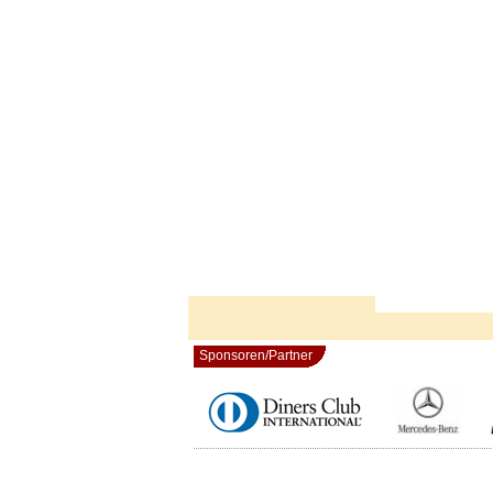
Sponsoren/Partner