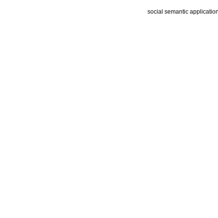
social semantic applicatio