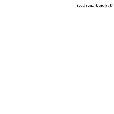
social semantic applicatio