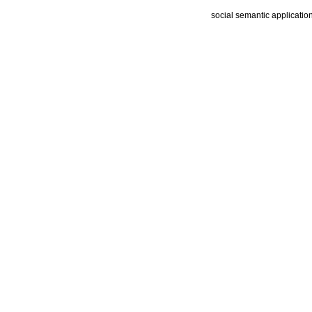
social semantic applicatio