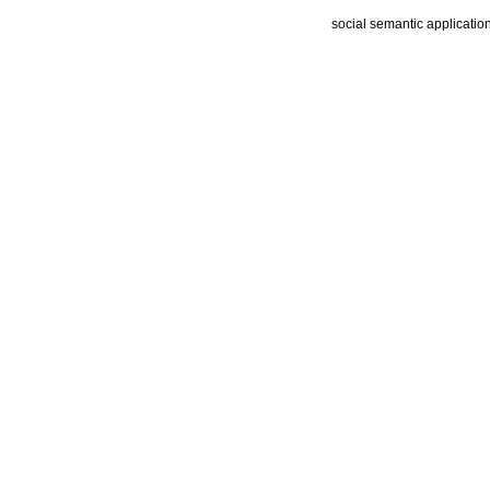
social semantic applicatio