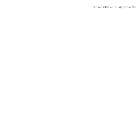
social semantic applicatio