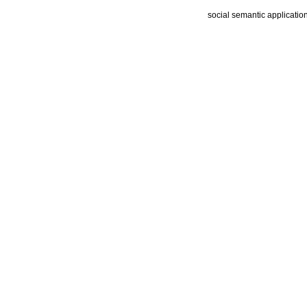
social semantic applicatio