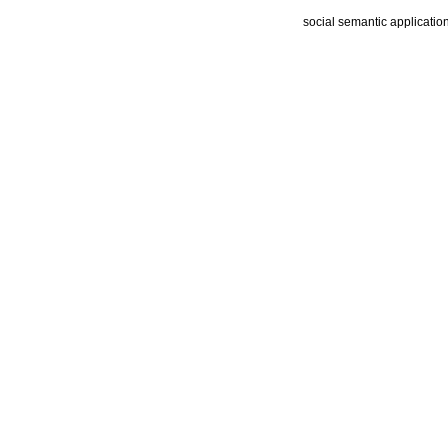
social semantic applicatio