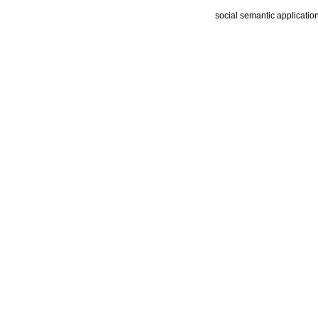
social semantic applicatio