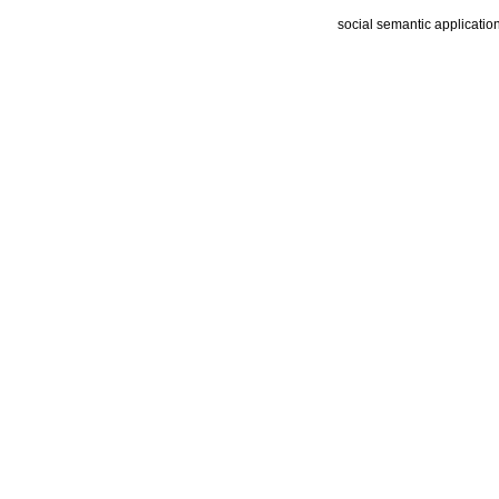
social semantic applicatio