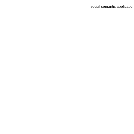
social semantic applicatio