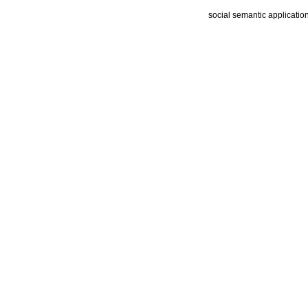
social semantic applicatio