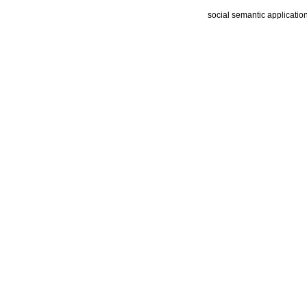
social semantic applicatio