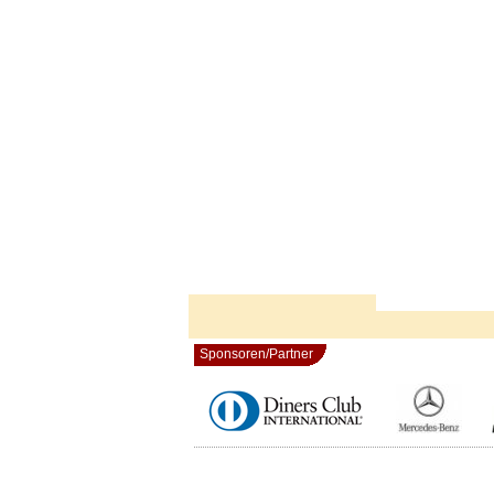
Sponsoren/Partner