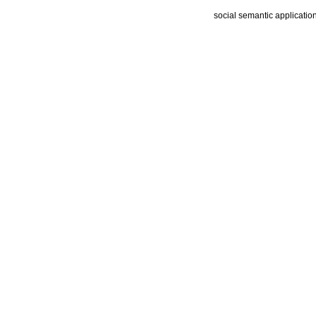
social semantic applicatio